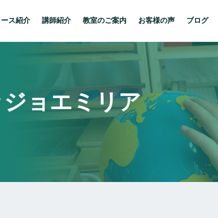
コース紹介
講師紹介
教室のご案内
お客様の声
ブログ
ッジョエミリア