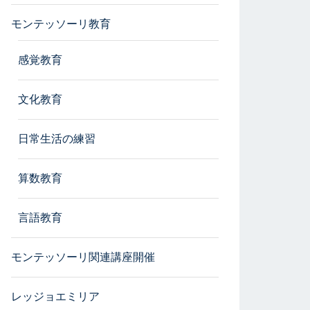
モンテッソーリ教育
感覚教育
文化教育
日常生活の練習
算数教育
言語教育
モンテッソーリ関連講座開催
レッジョエミリア