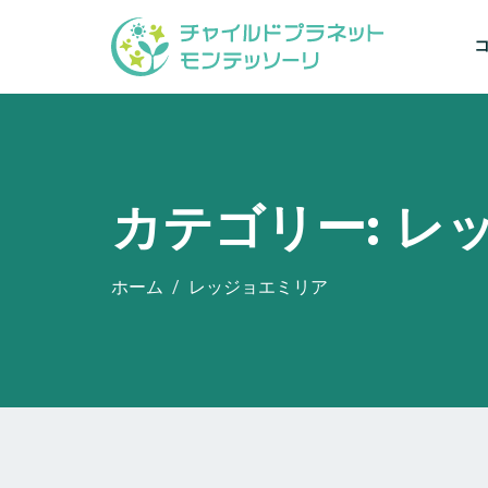
カテゴリー:
レ
ホーム
レッジョエミリア