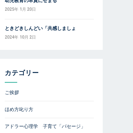
幼児教育の本質にせまる
2025年 1月 20日
ときどきしんどい「共感しましょ
2024年 10月 2日
カテゴリー
ご挨拶
ほめ方叱り方
アドラー心理学 子育て「パセージ」