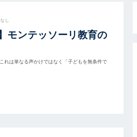
トなし
】モンテッソーリ教育の
。これは単なる声かけではなく「子どもを無条件で