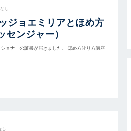
トなし
ッジョエミリアとほめ方
ッセンジャー）
ショナーの証書が届きました。 ほめ方叱り方講座
なし