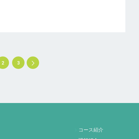
2
3
コース紹介