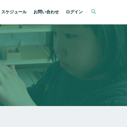
スケジュール
お問い合わせ
ログイン