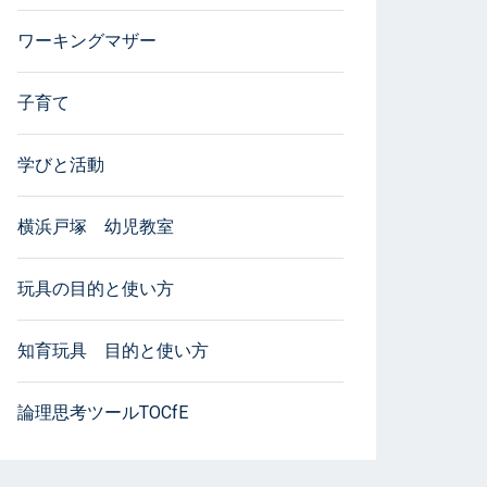
ワーキングマザー
子育て
学びと活動
横浜戸塚 幼児教室
玩具の目的と使い方
知育玩具 目的と使い方
論理思考ツールTOCfE