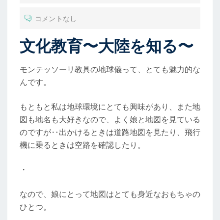
コメントなし
文化教育〜大陸を知る〜
モンテッソーリ教具の地球儀って、とても魅力的な
んです。
もともと私は地球環境にとても興味があり、また地
図も地名も大好きなので、よく娘と地図を見ている
のですが‥出かけるときは道路地図を見たり、飛行
機に乗るときは空路を確認したり。
・
なので、娘にとって地図はとても身近なおもちゃの
ひとつ。