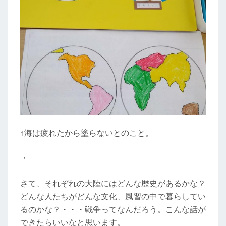
↑海は疲れたから塗らないとのこと。
・
さて、それぞれの大陸にはどんな歴史があるかな？
どんな人たちがどんな文化、風習の中で暮らしてい
るのかな？・・・戦争ってなんだろう。こんな話が
できたらいいなと思います。