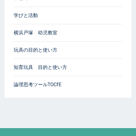
学びと活動
横浜戸塚 幼児教室
玩具の目的と使い方
知育玩具 目的と使い方
論理思考ツールTOCfE