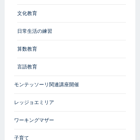
文化教育
日常生活の練習
算数教育
言語教育
モンテッソーリ関連講座開催
レッジョエミリア
ワーキングマザー
子育て