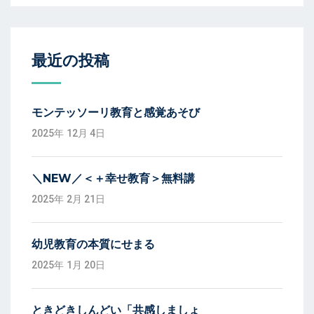
最近の投稿
モンテッソーリ教育と感覚あそび
2025年 12月 4日
＼NEW／＜＋幸せ教育＞無料講
2025年 2月 21日
幼児教育の本質にせまる
2025年 1月 20日
ときどきしんどい「共感しましょ