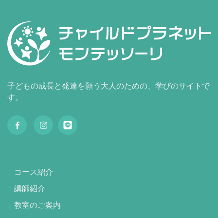
子どもの成長と発達を願う大人のための、学びのサイトで
す。
コース紹介
講師紹介
教室のご案内