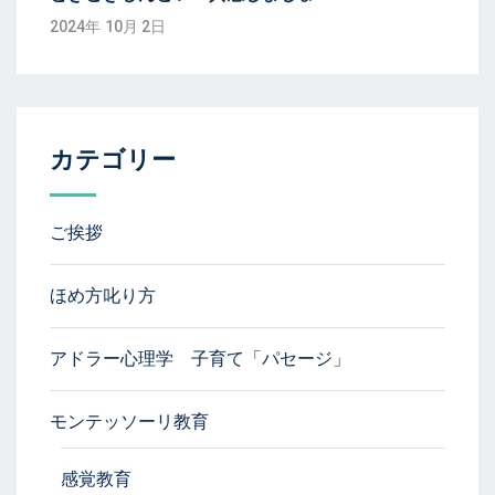
2024年 10月 2日
カテゴリー
ご挨拶
ほめ方叱り方
アドラー心理学 子育て「パセージ」
モンテッソーリ教育
感覚教育