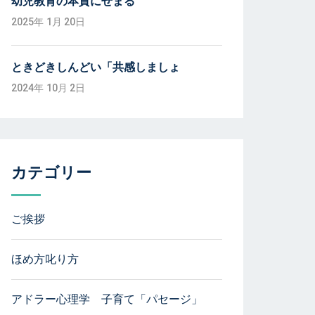
幼児教育の本質にせまる
2025年 1月 20日
ときどきしんどい「共感しましょ
2024年 10月 2日
カテゴリー
ご挨拶
ほめ方叱り方
アドラー心理学 子育て「パセージ」