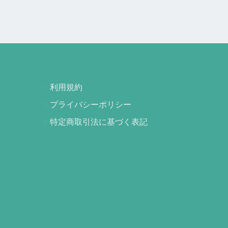
利用規約
プライバシーポリシー
特定商取引法に基づく表記