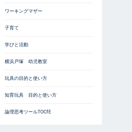
ワーキングマザー
子育て
学びと活動
横浜戸塚 幼児教室
玩具の目的と使い方
知育玩具 目的と使い方
論理思考ツールTOCfE