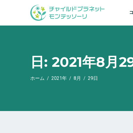
日:
2021年8月2
ホーム
2021年
8月
29日