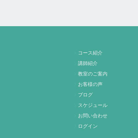
コース紹介
講師紹介
教室のご案内
お客様の声
ブログ
スケジュール
お問い合わせ
ログイン