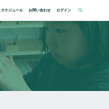
スケジュール
お問い合わせ
ログイン