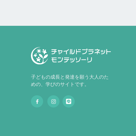
子どもの成長と発達を願う大人のた
めの、学びのサイトです。