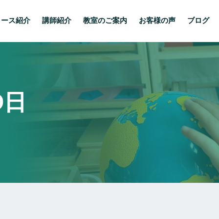
コース紹介
講師紹介
教室のご案内
お客様の声
ブログ
9日