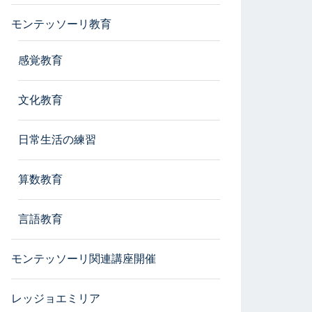
モンテッソーリ教育
感覚教育
文化教育
日常生活の練習
算数教育
言語教育
モンテッソーリ関連講座開催
レッジョエミリア