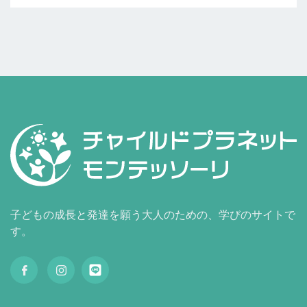
子どもの成長と発達を願う大人のための、学びのサイトで
す。