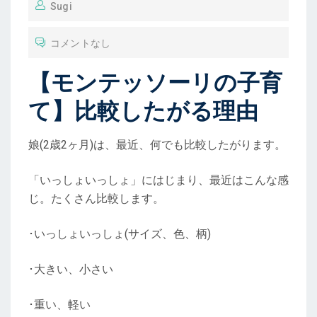
Sugi
コメントなし
【モンテッソーリの子育
て】比較したがる理由
娘(2歳2ヶ月)は、最近、何でも比較したがります。
「いっしょいっしょ」にはじまり、最近はこんな感
じ。たくさん比較します。
･いっしょいっしょ(サイズ、色、柄)
･大きい、小さい
･重い、軽い