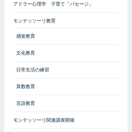
アドラー心理学 子育て「パセージ」
モンテッソーリ教育
感覚教育
文化教育
日常生活の練習
算数教育
言語教育
モンテッソーリ関連講座開催