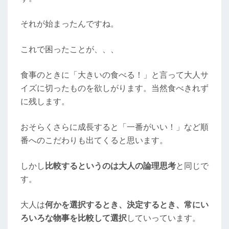
それが始まったんですね。
これで困ったことが、、、
食事のときに「大きいの食べる！」と言って大人サ
イズに切ったものを欲しがります。当然食べきれず
に残します。
おそらくさらに成長すると「一番がいい！」など順
番へのこだわりも出てくると思います。
しかし
比較するというのは大人の論理思考
と同じで
す。
大人は
何かを選択するとき、決定するとき、常にい
ろいろな物事を比較して選択
していっています。