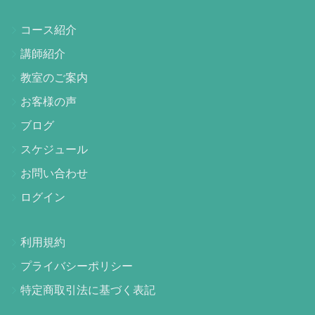
コース紹介
講師紹介
教室のご案内
お客様の声
ブログ
スケジュール
お問い合わせ
ログイン
利用規約
プライバシーポリシー
特定商取引法に基づく表記