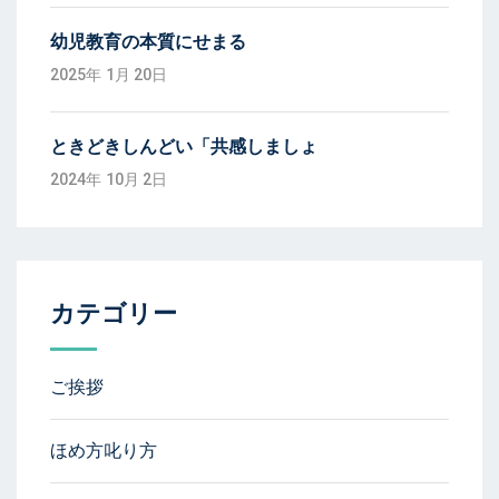
幼児教育の本質にせまる
2025年 1月 20日
ときどきしんどい「共感しましょ
2024年 10月 2日
カテゴリー
ご挨拶
ほめ方叱り方