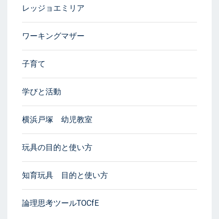
レッジョエミリア
ワーキングマザー
子育て
学びと活動
横浜戸塚 幼児教室
玩具の目的と使い方
知育玩具 目的と使い方
論理思考ツールTOCfE