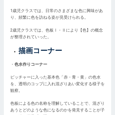
1歳児クラスでは、日常のさまざまな色に興味があ
り、頻繁に色を訪ねる姿が見受けられる。
2歳児クラスでは、色板Ⅰ・Ⅱにより【色】の概念
が整理されていった。
描画コーナー
・
色水作りコーナー
ピッチャーに入った基本色「赤・青・黄」の色水
を、透明のコップに入れ混ざりあい変化する様子を
観察。
色板による色の名称を理解していることで、混ざり
あうとどのような色になるのかを発見することが子