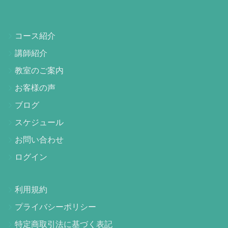
コース紹介
講師紹介
教室のご案内
お客様の声
ブログ
スケジュール
お問い合わせ
ログイン
利用規約
プライバシーポリシー
特定商取引法に基づく表記