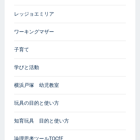
レッジョエミリア
ワーキングマザー
子育て
学びと活動
横浜戸塚 幼児教室
玩具の目的と使い方
知育玩具 目的と使い方
論理思考ツールTOCfE