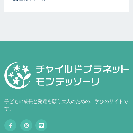
子どもの成長と発達を願う大人のための、学びのサイトで
す。