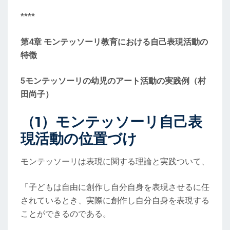
****
第4章 モンテッソーリ教育における自己表現活動の
特徴
5モンテッソーリの幼児のアート活動の実践例（村
田尚子）
（1）モンテッソーリ自己表
現活動の位置づけ
モンテッソーリは表現に関する理論と実践ついて、
「子どもは自由に創作し自分自身を表現させるに任
されているとき、実際に創作し自分自身を表現する
ことができるのである。