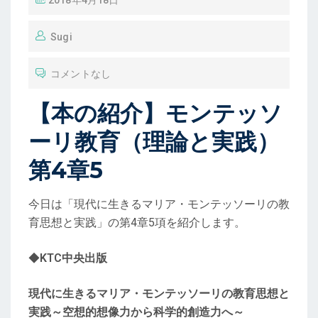
2018年4月18日
稿
Sugi
コメントなし
【本の紹介】モンテッソ
ーリ教育（理論と実践）
第4章5
今日は「現代に生きるマリア・モンテッソーリの教
育思想と実践」の第4章5項を紹介します。
◆
KTC中央出版
現代に生きるマリア・モンテッソーリの教育思想と
実践～空想的想像力から科学的創造力へ～