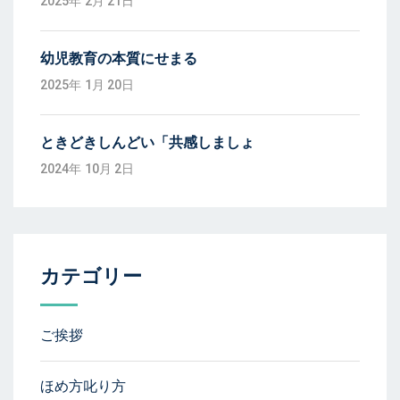
2025年 2月 21日
幼児教育の本質にせまる
2025年 1月 20日
ときどきしんどい「共感しましょ
2024年 10月 2日
カテゴリー
ご挨拶
ほめ方叱り方