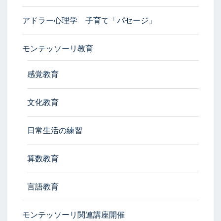
アドラー心理学 子育て「パセージ」
モンテッソーリ教育
感覚教育
文化教育
日常生活の練習
算数教育
言語教育
モンテッソーリ関連講座開催