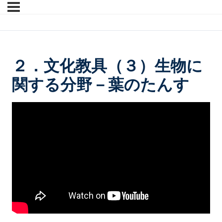
２．文化教具（３）生物に
関する分野－葉のたんす