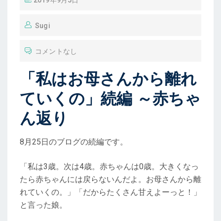
2019年9月5日
稿
Sugi
コメントなし
「私はお母さんから離れ
ていくの」続編 ～赤ちゃ
ん返り
8月25日のブログの続編です。
「私は3歳。次は4歳。赤ちゃんは0歳。大きくなっ
たら赤ちゃんには戻らないんだよ。お母さんから離
れていくの。」「だからたくさん甘えよーっと！」
と言った娘。