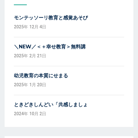
モンテッソーリ教育と感覚あそび
2025年 12月 4日
＼NEW／＜＋幸せ教育＞無料講
2025年 2月 21日
幼児教育の本質にせまる
2025年 1月 20日
ときどきしんどい「共感しましょ
2024年 10月 2日