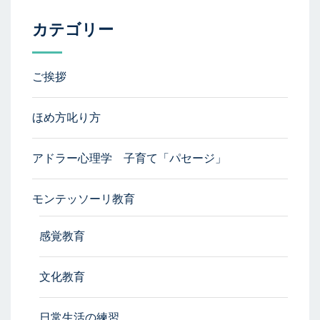
カテゴリー
ご挨拶
ほめ方叱り方
アドラー心理学 子育て「パセージ」
モンテッソーリ教育
感覚教育
文化教育
日常生活の練習