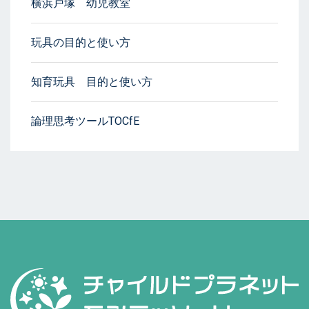
横浜戸塚 幼児教室
玩具の目的と使い方
知育玩具 目的と使い方
論理思考ツールTOCfE