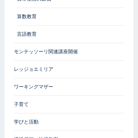
算数教育
言語教育
モンテッソーリ関連講座開催
レッジョエミリア
ワーキングマザー
子育て
学びと活動