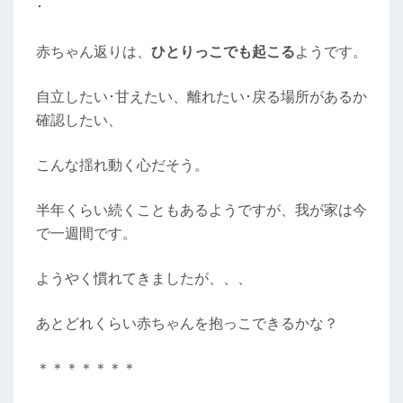
･
赤ちゃん返りは、
ひとりっこでも起こる
ようです。
自立したい･甘えたい、離れたい･戻る場所があるか
確認したい、
こんな揺れ動く心だそう。
半年くらい続くこともあるようですが、我が家は今
で一週間です。
ようやく慣れてきましたが、、、
あとどれくらい赤ちゃんを抱っこできるかな？
＊＊＊＊＊＊＊