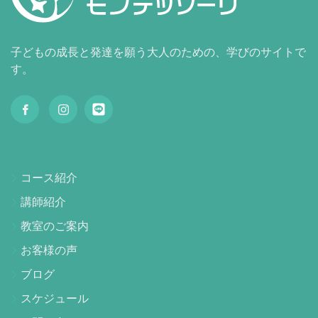
子どもの成長と発達を願う大人のための、学びのサイトで
す。
コース紹介
講師紹介
教室のご案内
お客様の声
ブログ
スケジュール