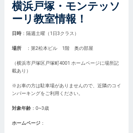
横浜戸塚・モンテッソ
ーリ教室情報！
日時
：隔週土曜（1日3クラス）
場所
：第2松本ビル 1階 奥の部屋
（横浜市戸塚区戸塚町4001 ホームページに場所記
載あり）
※お車の方は駐車場がありませんので、近隣のコイ
ンパーキングをご利用ください。
対象年齢
：0~3歳
ホームページ
：