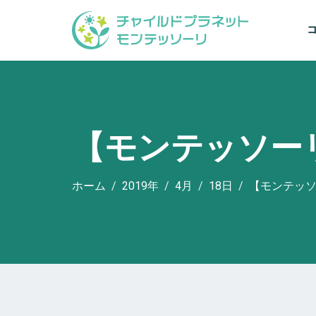
【モンテッソー
ホーム
2019年
4月
18日
【モンテッ