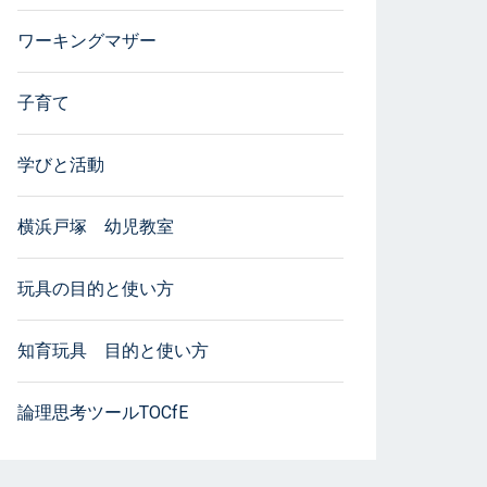
ワーキングマザー
子育て
学びと活動
横浜戸塚 幼児教室
玩具の目的と使い方
知育玩具 目的と使い方
論理思考ツールTOCfE