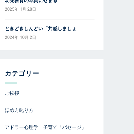
幼児教育の本質にせまる
2025年 1月 20日
ときどきしんどい「共感しましょ
2024年 10月 2日
カテゴリー
ご挨拶
ほめ方叱り方
アドラー心理学 子育て「パセージ」