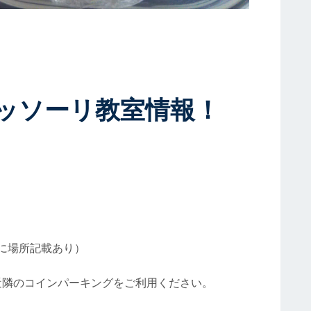
ッソーリ教室情報！
ジに場所記載あり）
近隣のコインパーキングをご利用ください。