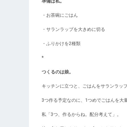
準備は私。
・お茶碗にごはん
・サランラップを大きめに切る
・ふりかけを2種類
*
つくるのは娘。
キッチンに立つと、ごはんをサランラッ
3つ作る予定なのに、1つめでごはんを大
私「3つ、作るからね。配分考えて」。