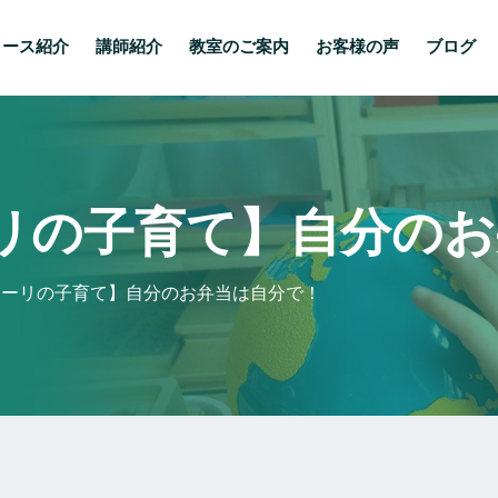
コース紹介
講師紹介
教室のご案内
お客様の声
ブログ
リの子育て】自分のお
ソーリの子育て】自分のお弁当は自分で！