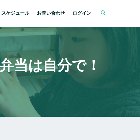
スケジュール
お問い合わせ
ログイン
弁当は自分で！