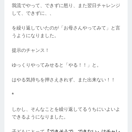
我流でやって、できずに怒り、また翌日チャレンジ
して、できずに、、
を繰り返していたのが「お母さんやってみて」と言
うようになりました。
提示のチャンス！
ゆっくりやってみせると「やる！！」と。
はやる気持ちを押さえきれず、また出来ない！！
*
しかし、そんなことを繰り返してるうちにいよいよ
できるようになりました。
子どもにとって
『できそうで、できない』はチャレ