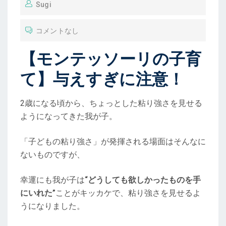
Sugi
コメントなし
【モンテッソーリの子育
て】与えすぎに注意！
2歳になる頃から、ちょっとした粘り強さを見せる
ようになってきた我が子。
「子どもの粘り強さ」が発揮される場面はそんなに
ないものですが、
幸運にも我が子は
“どうしても欲しかったものを手
にいれた”
ことがキッカケで、粘り強さを見せるよ
うになりました。