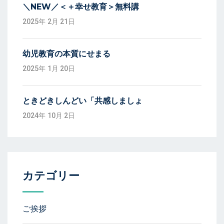
＼NEW／＜＋幸せ教育＞無料講
2025年 2月 21日
幼児教育の本質にせまる
2025年 1月 20日
ときどきしんどい「共感しましょ
2024年 10月 2日
カテゴリー
ご挨拶