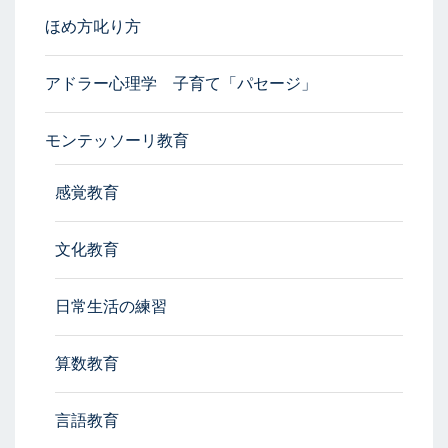
ほめ方叱り方
アドラー心理学 子育て「パセージ」
モンテッソーリ教育
感覚教育
文化教育
日常生活の練習
算数教育
言語教育