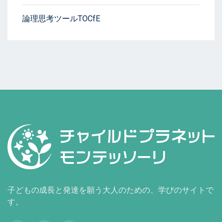
論理思考ツールTOCfE
子どもの成長と発達を願う大人のための、学びのサイトで
す。