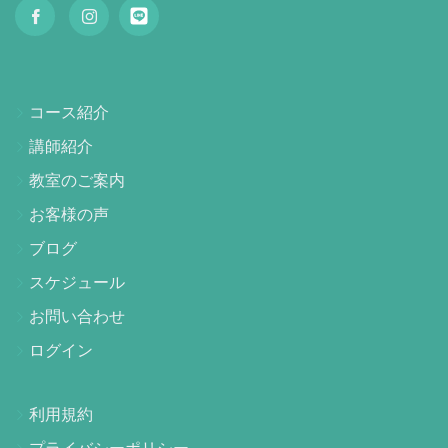
コース紹介
講師紹介
教室のご案内
お客様の声
ブログ
スケジュール
お問い合わせ
ログイン
利用規約