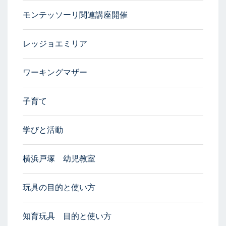
モンテッソーリ関連講座開催
レッジョエミリア
ワーキングマザー
子育て
学びと活動
横浜戸塚 幼児教室
玩具の目的と使い方
知育玩具 目的と使い方