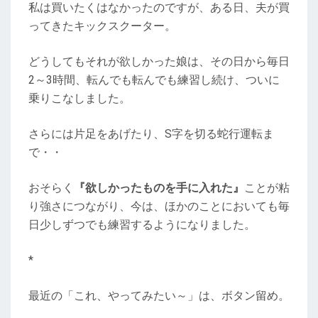
私は買いたくはなかったのですが、ある日、夫が買
ってきたキックスクーター。
どうしてもそれが欲しかった娘は、その日から毎日
2～3時間、転んでも転んでも練習し続け、ついに
乗りこなしました。
さらには片足をあげたり、S字を切る蛇行運転ま
で・・
おそらく
『欲しかったものを手に入れた』
ことが粘
り強さにつながり、今は、ほかのことにおいても毎
日少しずつでも練習するようになりました。
*
最近の「これ、やってみたい～」は、ボタン留め。