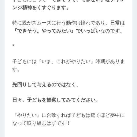
ンジ精神をくすぐります。
特に親がスムーズに行う動作は憧れであり、
日常は
『できそう。やってみたい』でいっぱい
なのです。
*
子どもには『いま、これがやりたい』時期がありま
す。
先回りして与えるのではなく、
日々、子どもを観察してみてください。
『やりたい』に合致すれば子どもは驚くほど夢中に
なって取り組むはずです！