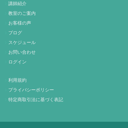
講師紹介
教室のご案内
お客様の声
ブログ
スケジュール
お問い合わせ
ログイン
利用規約
プライバシーポリシー
特定商取引法に基づく表記