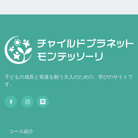
子どもの成長と発達を願う大人のための、学びのサイトで
す。
コース紹介