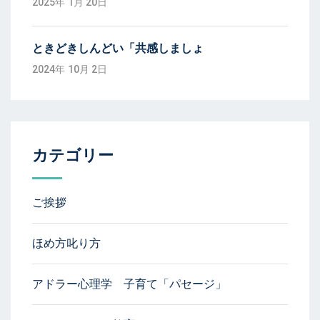
2025年 1月 20日
ときどきしんどい「共感しましょ
2024年 10月 2日
カテゴリー
ご挨拶
ほめ方叱り方
アドラー心理学 子育て「パセージ」