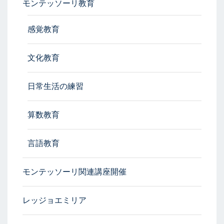
モンテッソーリ教育
感覚教育
文化教育
日常生活の練習
算数教育
言語教育
モンテッソーリ関連講座開催
レッジョエミリア