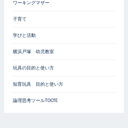
ワーキングマザー
子育て
学びと活動
横浜戸塚 幼児教室
玩具の目的と使い方
知育玩具 目的と使い方
論理思考ツールTOCfE