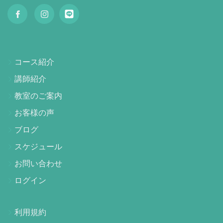
コース紹介
講師紹介
教室のご案内
お客様の声
ブログ
スケジュール
お問い合わせ
ログイン
利用規約