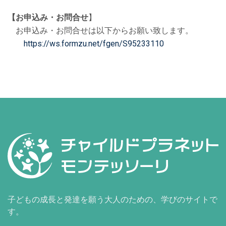
【お申込み・お問合せ
】
お申込み・お問合せは以下からお願い致します。
https://ws.formzu.net/fgen/S95233110
子どもの成長と発達を願う大人のための、学びのサイトで
す。